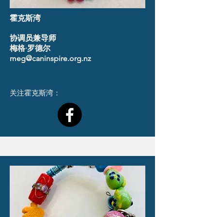
霍克斯湾
协调员兼导师
梅格·罗德尔
meg@caninspire.org.nz
关注霍克斯湾：