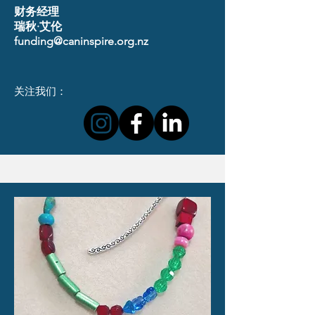
财务经理
瑞秋·艾伦
funding@caninspire.org.nz
关注我们：