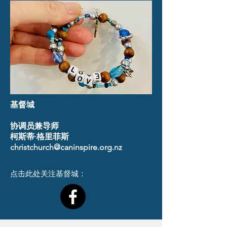
基督城
协调员兼导师
柯斯蒂·格里菲斯
christchurch@caninspire.org.nz
点击此处关注基督城：