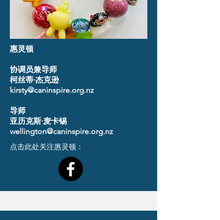
惠灵顿
协调员兼导师
柯丝蒂·杰克逊
kirsty@caninspire.org.nz
导师
亚历克斯·麦卡锡
wellington@caninspire.org.nz
点击此处关注惠灵顿：