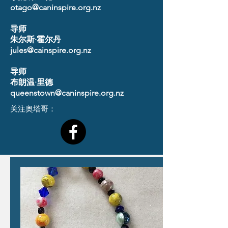
otago@caninspire.org.nz
导师
朱尔斯·霍尔丹
jules@cainspire.org.nz
导师
布朗温·里德
queenstown@caninspire.org.nz
关注奥塔哥：