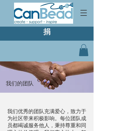
捐
我们的团队
我们优秀的团队充满爱心，致力于
为社区带来积极影响。每位团队成
员都竭诚服务他人，秉持尊重和同